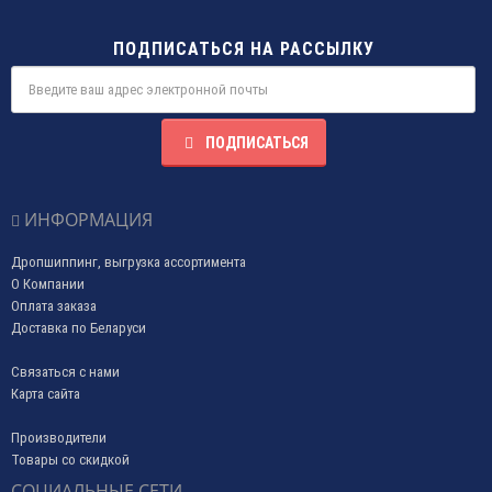
ПОДПИСАТЬСЯ НА РАССЫЛКУ
ПОДПИСАТЬСЯ
ИНФОРМАЦИЯ
Дропшиппинг, выгрузка ассортимента
О Компании
Оплата заказа
Доставка по Беларуси
Связаться с нами
Карта сайта
Производители
Товары со скидкой
СОЦИАЛЬНЫЕ СЕТИ