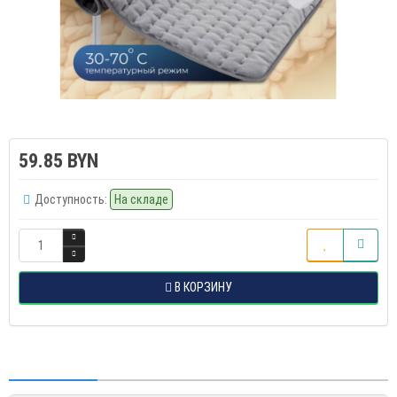
59.85 BYN
Доступность:
На складе
В КОРЗИНУ