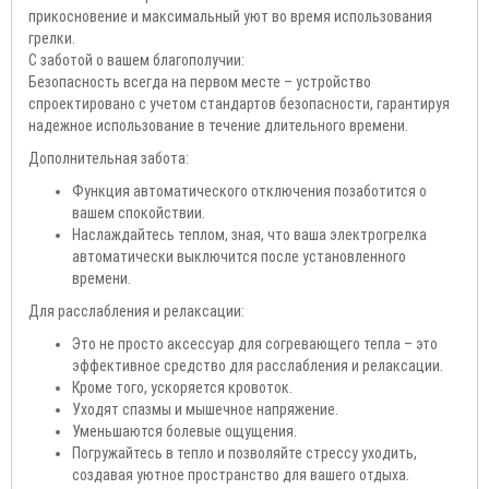
прикосновение и максимальный уют во время использования
грелки.
С заботой о вашем благополучии:
Безопасность всегда на первом месте – устройство
спроектировано с учетом стандартов безопасности, гарантируя
надежное использование в течение длительного времени.
Дополнительная забота:
Функция автоматического отключения позаботится о
вашем спокойствии.
Наслаждайтесь теплом, зная, что ваша электрогрелка
автоматически выключится после установленного
времени.
Для расслабления и релаксации:
Это не просто аксессуар для согревающего тепла – это
эффективное средство для расслабления и релаксации.
Кроме того, ускоряется кровоток.
Уходят спазмы и мышечное напряжение.
Уменьшаются болевые ощущения.
Погружайтесь в тепло и позволяйте стрессу уходить,
создавая уютное пространство для вашего отдыха.