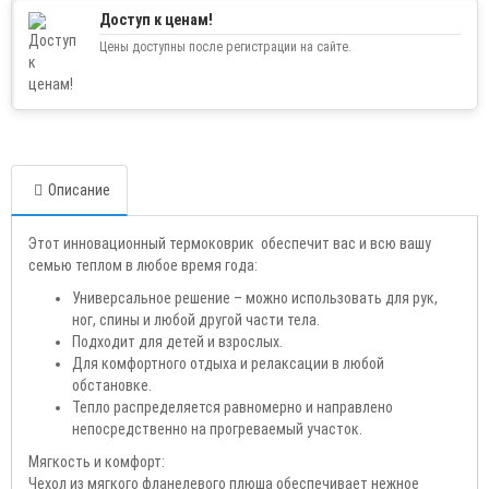
Доступ к ценам!
Цены доступны после регистрации на сайте.
Описание
Этот инновационный термоковрик обеспечит вас и всю вашу
семью теплом в любое время года:
Универсальное решение – можно использовать для рук,
ног, спины и любой другой части тела.
Подходит для детей и взрослых.
Для комфортного отдыха и релаксации в любой
обстановке.
Тепло распределяется равномерно и направлено
непосредственно на прогреваемый участок.
Мягкость и комфорт:
Чехол из мягкого фланелевого плюша обеспечивает нежное