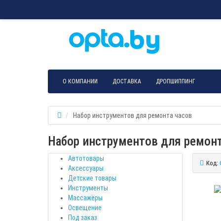
О КОМПАНИИ
ДОСТАВКА
ДРОПШИППИНГ
Набор инструментов для ремонта часов
Набор инструментов для ремонт
Автотовары
Код:
Аксессуары
Детские товары
Инструменты
Массажёры
Освещение
Под заказ