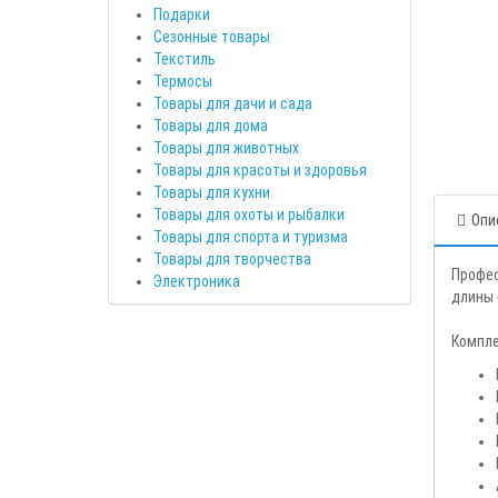
Подарки
Сезонные товары
Текстиль
Термосы
Товары для дачи и сада
Товары для дома
Товары для животных
Товары для красоты и здоровья
Товары для кухни
Товары для охоты и рыбалки
Опи
Товары для спорта и туризма
Товары для творчества
Профес
Электроника
длины 
Компле