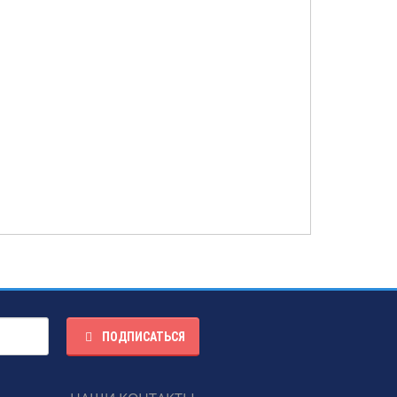
ПОДПИСАТЬСЯ