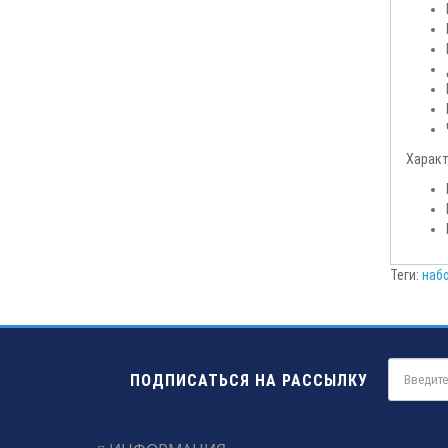
Характ
Теги:
наб
ПОДПИСАТЬСЯ НА РАССЫЛКУ