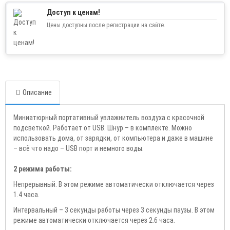
Доступ к ценам!
Цены доступны после регистрации на сайте.
Описание
Миниатюрный портативный увлажнитель воздуха с красочной
подсветкой. Работает от USB. Шнур – в комплекте. Можно
использовать дома, от зарядки, от компьютера и даже в машине
– всё что надо – USB порт и немного воды.
2 режима работы:
Непрерывный. В этом режиме автоматически отключается через
1.4 часа.
Интервальный – 3 секунды работы через 3 секунды паузы. В этом
режиме автоматически отключается через 2.6 часа.