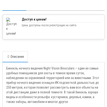
Доступ к ценам!
Цены доступны после регистрации на сайте.
Описание
Бинокль ночного видения Night Vision Binoculars – один из самых
удобных помощников для охоты в темное время суток,
наблюдении за охраняемой территорией или за животными. Этот
прибор ночного видения оснащен ИК подсветкой дальностью до
250 метров, которая позволит рассмотреть вам все объекты на
этой дистанции даже в полной темноте. В такой бинокль хорошо
видны и особенности рельефа: кустарники, деревья, камни, а
также заборы, автомобили и многое другое.