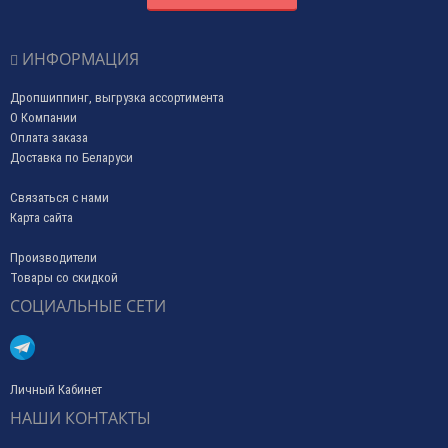
ИНФОРМАЦИЯ
Дропшиппинг, выгрузка ассортимента
О Компании
Оплата заказа
Доставка по Беларуси
Связаться с нами
Карта сайта
Производители
Товары со скидкой
СОЦИАЛЬНЫЕ СЕТИ
Личный Кабинет
НАШИ КОНТАКТЫ