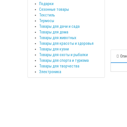
Подарки
Сезонные товары
Текстиль
Термосы
Товары для дачи и сада
Товары для дома
Товары для животных
Товары для красоты и здоровья
Товары для кухни
Товары для охоты и рыбалки
Опи
Товары для спорта и туризма
Товары для творчества
Электроника