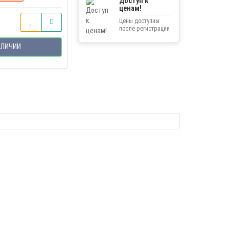
Доступ к
ценам!
Цены доступны
после регистрации
на сайте.
АЛИЧИИ