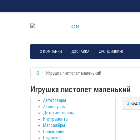
О КОМПАНИИ
ДОСТАВКА
ДРОПШИППИНГ
Игрушка пистолет маленький
Игрушка пистолет маленький
Автотовары
Код:
Аксессуары
Детские товары
Инструменты
Массажёры
Освещение
Под заказ