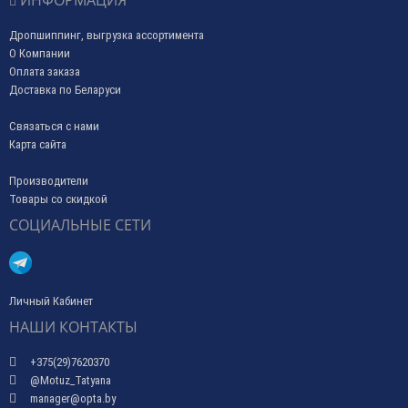
Дропшиппинг, выгрузка ассортимента
О Компании
Оплата заказа
Доставка по Беларуси
Связаться с нами
Карта сайта
Производители
Товары со скидкой
СОЦИАЛЬНЫЕ СЕТИ
Личный Кабинет
НАШИ КОНТАКТЫ
+375(29)7620370
@Motuz_Tatyana
manager@opta.by