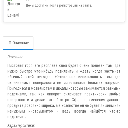
Цены доступны после регистрации на сайте.
Описание
Описание:
Пистолет горячего расплава клея будет очень полезен там, где
нужно быстро что-нибудь подклеить и ждать когда застынет
обычный клей некогда. Желательно использовать там где
склеиваемые поверхности не испытывают больших нагрузок.
Пригодится и моделистам и людям которые занимаются разными
поделками, так как аппарат склеивает практически любые
поверхности и делает это быстро. Сфера применения данного
продукта довольно широка, а в хозяйстве он не будет лишним или
ненужным инструментом - ведь всегда найдётся что-то
подклеить.
Характерситики: