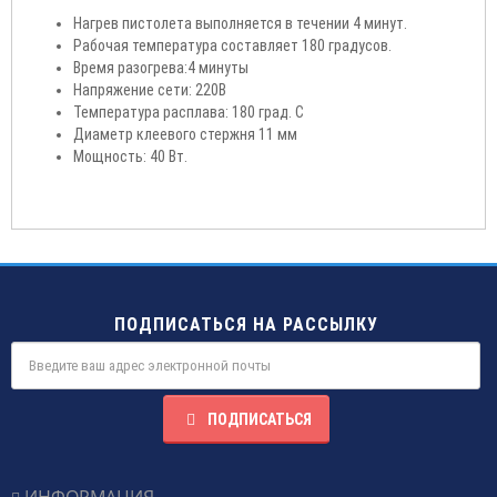
Нагрев пистолета выполняется в течении 4 минут.
Рабочая температура составляет 180 градусов.
Время разогрева:4 минуты
Напряжение сети: 220В
Температура расплава: 180 град. С
Диаметр клеевого стержня 11 мм
Мощность: 40 Вт.
ПОДПИСАТЬСЯ НА РАССЫЛКУ
ПОДПИСАТЬСЯ
ИНФОРМАЦИЯ