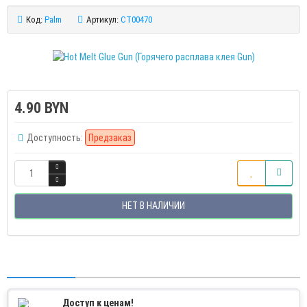
Код:
Palm
Артикул:
CT00470
4.90 BYN
Доступность:
Предзаказ
НЕТ В НАЛИЧИИ
Доступ к ценам!