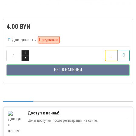
4.00 BYN
Доступность:
Предзаказ
НЕТ В НАЛИЧИИ
Доступ к ценам!
Цены доступны после регистрации на сайте.