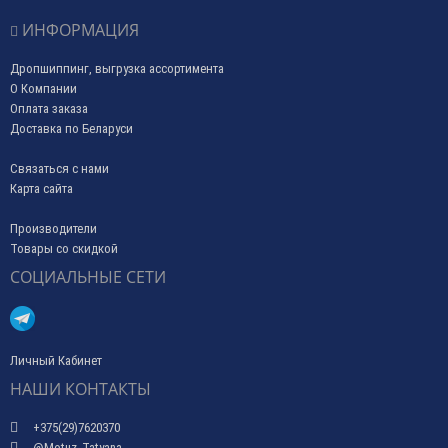
ИНФОРМАЦИЯ
Дропшиппинг, выгрузка ассортимента
О Компании
Оплата заказа
Доставка по Беларуси
Связаться с нами
Карта сайта
Производители
Товары со скидкой
СОЦИАЛЬНЫЕ СЕТИ
Личный Кабинет
НАШИ КОНТАКТЫ
+375(29)7620370
@Motuz_Tatyana