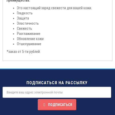
Преимущества:
Это настоящий заряд свежести для вашей кожи.
Гладкость
Защита
Эластичность
Свежесть
Разглаживание
Обновление кожи
Отшелушивание
*заказ от 5-ти рублей.
ПОДПИСАТЬСЯ НА РАССЫЛКУ
ПОДПИСАТЬСЯ