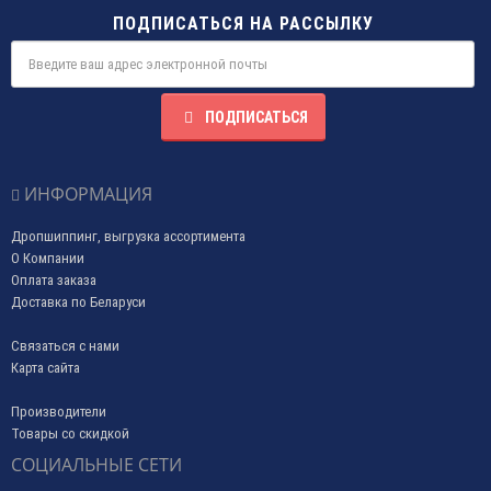
ПОДПИСАТЬСЯ НА РАССЫЛКУ
ПОДПИСАТЬСЯ
ИНФОРМАЦИЯ
Дропшиппинг, выгрузка ассортимента
О Компании
Оплата заказа
Доставка по Беларуси
Связаться с нами
Карта сайта
Производители
Товары со скидкой
СОЦИАЛЬНЫЕ СЕТИ