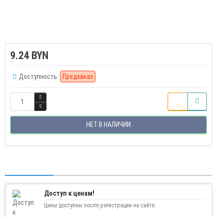
9.24 BYN
Доступность:
Предзаказ
НЕТ В НАЛИЧИИ
Доступ к ценам!
Цены доступны после регистрации на сайте.