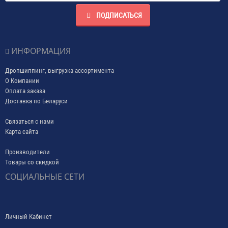
ПОДПИСАТЬСЯ
ИНФОРМАЦИЯ
Дропшиппинг, выгрузка ассортимента
О Компании
Оплата заказа
Доставка по Беларуси
Связаться с нами
Карта сайта
Производители
Товары со скидкой
СОЦИАЛЬНЫЕ СЕТИ
Личный Кабинет