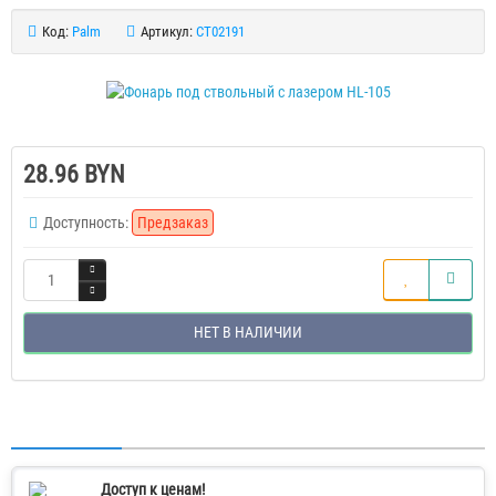
Код:
Palm
Артикул:
CT02191
28.96 BYN
Доступность:
Предзаказ
НЕТ В НАЛИЧИИ
Доступ к ценам!