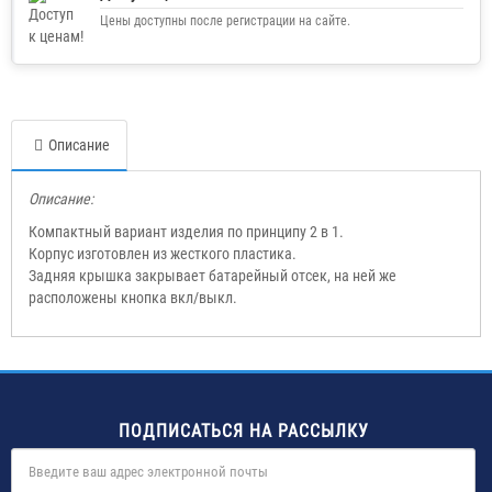
Цены доступны после регистрации на сайте.
Описание
Описание:
Компактный вариант изделия по принципу 2 в 1.
Корпус изготовлен из жесткого пластика.
Задняя крышка закрывает батарейный отсек, на ней же
расположены кнопка вкл/выкл.
ПОДПИСАТЬСЯ НА РАССЫЛКУ