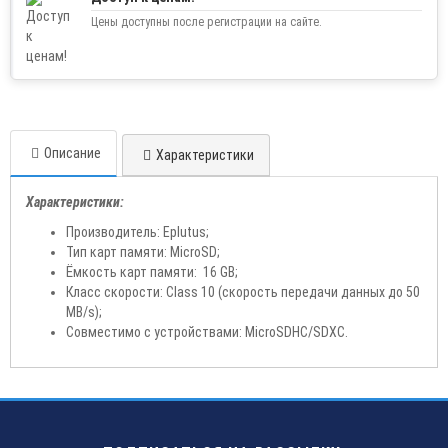
Цены доступны после регистрации на сайте.
Описание
Характеристики
Характеристики:
Производитель: Eplutus;
Тип карт памяти: MicroSD;
Ёмкость карт памяти: 16 GB;
Класс скорости: Class 10 (скорость передачи данных до 50
MB/s);
Совместимо с устройствами: MicroSDHC/SDXC.