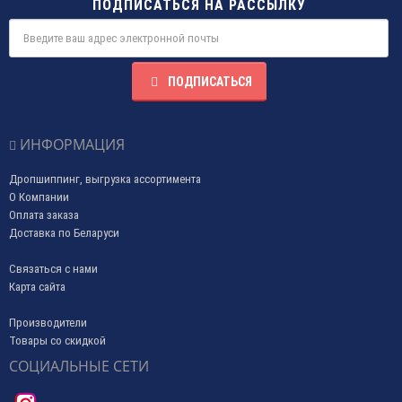
ПОДПИСАТЬСЯ НА РАССЫЛКУ
ПОДПИСАТЬСЯ
ИНФОРМАЦИЯ
Дропшиппинг, выгрузка ассортимента
О Компании
Оплата заказа
Доставка по Беларуси
Связаться с нами
Карта сайта
Производители
Товары со скидкой
СОЦИАЛЬНЫЕ СЕТИ