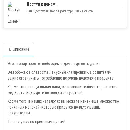
Доступ к ценам!
Цены доступны после регистрации на сайте.
Описание
Этот товар просто необходим в доме, где есть дети.
Они обожают сладости и вкусные «газировки», а родителям
важно ограничить потребление не очень полезного продукта.
Кроме того, специальная насадка позволит избежать разлития
жидкости. Ведь дети не всегда аккуратны!
Кроме того, в наших каталогах вы можете найти еще множество
приятных мелочей, которые придутся по вкусу вашим
покупателям.
Только у нас по приятным ценам!