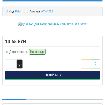
Код:
Palm
Артикул:
ATV-1032
10.65 BYN
Доступность:
На складе
В КОРЗИНУ