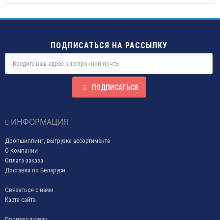
ПОДПИСАТЬСЯ НА РАССЫЛКУ
ПОДПИСАТЬСЯ
ИНФОРМАЦИЯ
Дропшиппинг, выгрузка ассортимента
О Компании
Оплата заказа
Доставка по Беларуси
Связаться с нами
Карта сайта
Производители