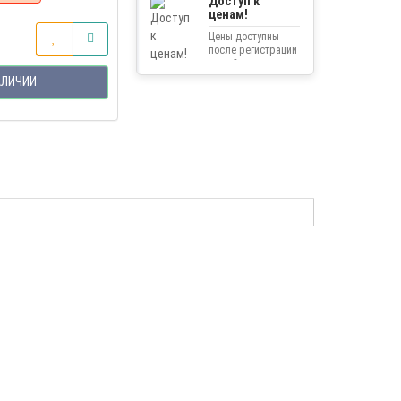
Доступ к
ценам!
Цены доступны
после регистрации
на сайте.
АЛИЧИИ