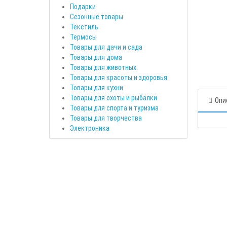
Подарки
Сезонные товары
Текстиль
Термосы
Товары для дачи и сада
Товары для дома
Товары для животных
Товары для красоты и здоровья
Товары для кухни
Товары для охоты и рыбалки
Опи
Товары для спорта и туризма
Товары для творчества
Электроника