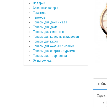
Подарки
Сезонные товары
Текстиль
Термосы
Товары для дачи и сада
Товары для дома
Товары для животных
Товары для красоты и здоровья
Товары для кухни
Товары для охоты и рыбалки
Товары для спорта и туризма
Товары для творчества
Электроника
Опи
Характ