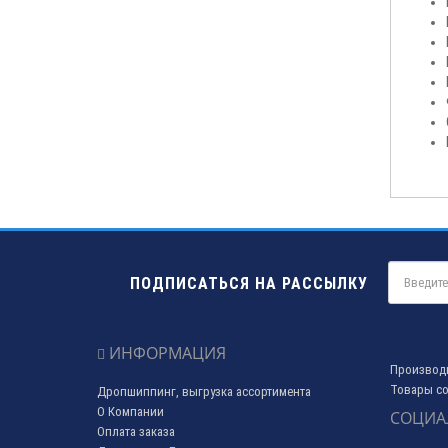
ПОДПИСАТЬСЯ НА РАССЫЛКУ
ИНФОРМАЦИЯ
Производ
Товары со
Дропшиппинг, выгрузка ассортимента
О Компании
СОЦИА
Оплата заказа