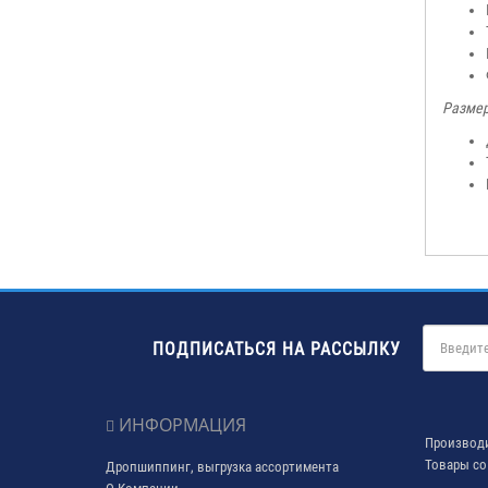
Размер
ПОДПИСАТЬСЯ НА РАССЫЛКУ
ИНФОРМАЦИЯ
Производ
Товары со
Дропшиппинг, выгрузка ассортимента