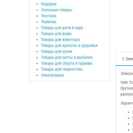
Подарки
Сезонные товары
Текстиль
Термосы
Товары для дачи и сада
Товары для дома
Товары для животных
Товары для красоты и здоровья
Товары для кухни
Товары для охоты и рыбалки
Опи
Товары для спорта и туризма
Товары для творчества
Описан
Электроника
Italo 
брутал
распол
Характ