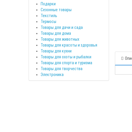
Подарки
Сезонные товары
Текстиль
Термосы
Товары для дачи и сада
Товары для дома
Товары для животных
Товары для красоты и здоровья
Товары для кухни
Товары для охоты и рыбалки
Опи
Товары для спорта и туризма
Товары для творчества
Электроника