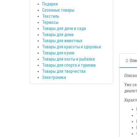
Подарки
Сезонные товары
Текстиль
Термосы
Товары для дачи и сада
Товары для дома
Товары для животных
Товары для красоты и здоровья
Товары для кухни
Товары для охоты и рыбалки
Опи
Товары для спорта и туризма
Товары для творчества
Описан
Электроника
Уже се
диалет
Характ