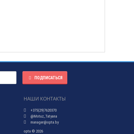
ПОДПИСАТЬСЯ
НАШИ КОНТАКТЫ
+375(29)7620370
@Motuz_Tatyana
manager@opta.by
opta © 2026