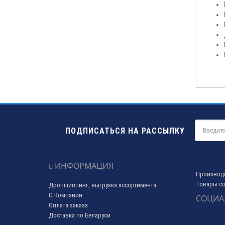
ПОДПИСАТЬСЯ НА РАССЫЛКУ
ИНФОРМАЦИЯ
Производ
Товары со
Дропшиппинг, выгрузка ассортимента
О Компании
СОЦИА
Оплата заказа
Доставка по Беларуси