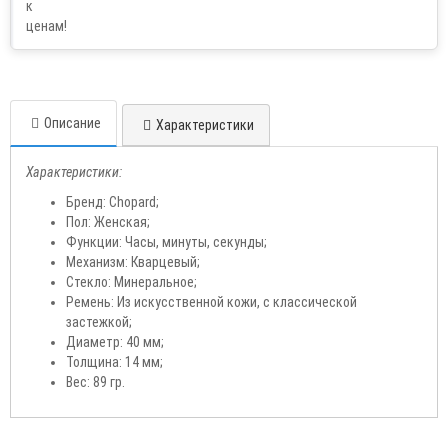
Описание
Характеристики
Характеристики:
Бренд: Chopard;
Пол: Женская;
Функции: Часы, минуты, секунды;
Механизм: Кварцевый;
Стекло: Минеральное;
Ремень: Из искусственной кожи, с классической
застежкой;
Диаметр: 40 мм;
Толщина: 14 мм;
Вес: 89 гр.