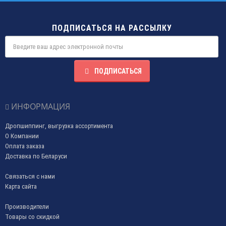
ПОДПИСАТЬСЯ НА РАССЫЛКУ
ПОДПИСАТЬСЯ
ИНФОРМАЦИЯ
Дропшиппинг, выгрузка ассортимента
О Компании
Оплата заказа
Доставка по Беларуси
Связаться с нами
Карта сайта
Производители
Товары со скидкой