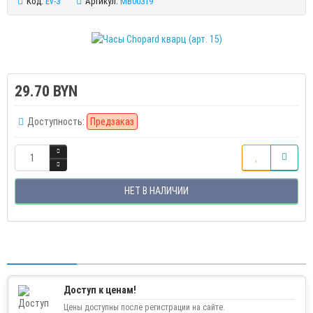
Код:
Ev-3
Артикул:
MB00319
29.70 BYN
Доступность:
Предзаказ
НЕТ В НАЛИЧИИ
Доступ к ценам!
Цены доступны после регистрации на сайте.