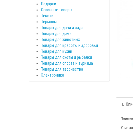
Подарки
Сезонные товары
Текстиль
Термосы
Товары для дачи и сада
Товары для дома
Товары для животных
Товары для красоты и здоровья
Товары для кухни
Товары для охоты и рыбалки
Товары для спорта и туризма
Товары для творчества
Электроника
Опи
Описан
Уникал