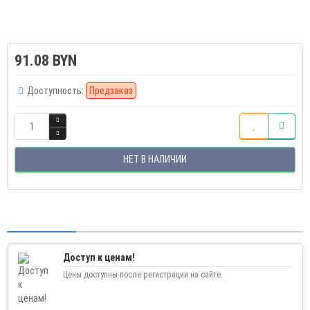
91.08 BYN
Доступность:
Предзаказ
НЕТ В НАЛИЧИИ
Доступ к ценам!
Цены доступны после регистрации на сайте.