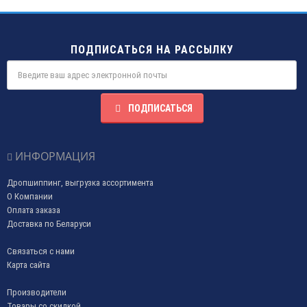
ПОДПИСАТЬСЯ НА РАССЫЛКУ
ПОДПИСАТЬСЯ
ИНФОРМАЦИЯ
Дропшиппинг, выгрузка ассортимента
О Компании
Оплата заказа
Доставка по Беларуси
Связаться с нами
Карта сайта
Производители
Товары со скидкой