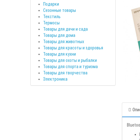
Подарки
Сезонные товары
Текстиль
Термосы
Товары для дачи и сада
Товары для дома
Товары для животных
Товары для красоты и здоровья
Товары для кухни
Товары для охоты и рыбалки
Товары для спорта и туризма
Товары для творчества
Электроника
Опи
Bluetoo