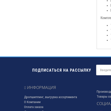
Компл
ПОДПИСАТЬСЯ НА РАССЫЛКУ
ИНФОРМАЦИЯ
Производ
Товары со
Дропшиппинг, выгрузка ассортимента
О Компании
СОЦИА
Оплата заказа