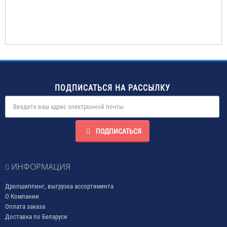
ПОДПИСАТЬСЯ НА РАССЫЛКУ
ПОДПИСАТЬСЯ
ИНФОРМАЦИЯ
Дропшиппинг, выгрузка ассортимента
О Компании
Оплата заказа
Доставка по Беларуси