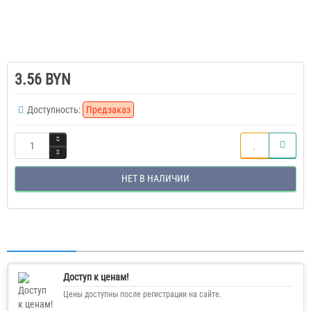
3.56 BYN
Доступность:
Предзаказ
НЕТ В НАЛИЧИИ
Доступ к ценам!
Цены доступны после регистрации на сайте.