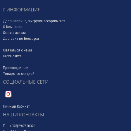
ИНФОРМАЦИЯ
Дропшиппинг, выгрузка ассортимента
О Компании
Оплата заказа
Доставка по Беларуси
Связаться с нами
Карта сайта
Производители
Товары со скидкой
СОЦИАЛЬНЫЕ СЕТИ
Личный Кабинет
НАШИ КОНТАКТЫ
+375(29)7620370