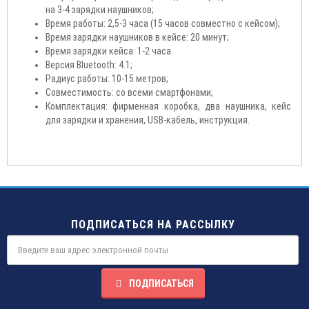
на 3-4 зарядки наушников;
Время работы: 2,5-3 часа (15 часов совместно с кейсом);
Время зарядки наушников в кейсе: 20 минут;
Время зарядки кейса: 1-2 часа
Версия Bluetooth: 4.1;
Радиус работы: 10-15 метров;
Совместимость: со всеми смартфонами;
Комплектация: фирменная коробка, два наушника, кейс
для зарядки и хранения, USB-кабель, инструкция.
ПОДПИСАТЬСЯ НА РАССЫЛКУ
ПОДПИСАТЬСЯ