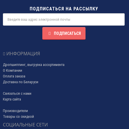
ПОДПИСАТЬСЯ НА РАССЫЛКУ
ПОДПИСАТЬСЯ
ИНФОРМАЦИЯ
Дропшиппинг, выгрузка ассортимента
О Компании
Оплата заказа
Доставка по Беларуси
Связаться с нами
Карта сайта
Производители
Товары со скидкой
СОЦИАЛЬНЫЕ СЕТИ