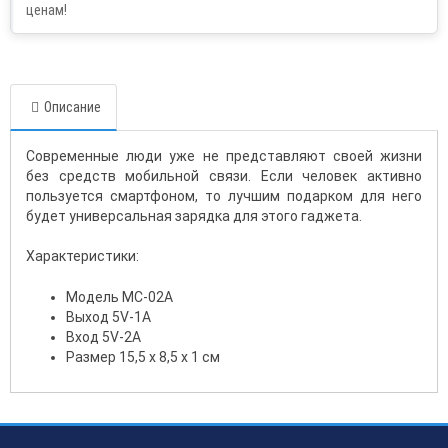
Описание
Современные люди уже не представляют своей жизни
без средств мобильной связи. Если человек активно
пользуется смартфоном, то лучшим подарком для него
будет универсальная зарядка для этого гаджета.
Характеристики:
Модель MC-02A
Выход 5V-1A
Вход 5V-2A
Размер 15,5 х 8,5 х 1 см