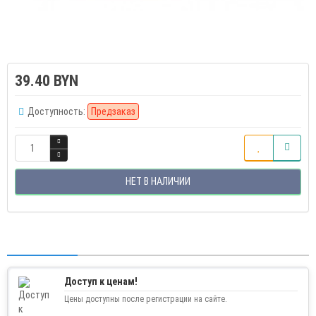
39.40 BYN
Доступность:
Предзаказ
НЕТ В НАЛИЧИИ
Доступ к ценам!
Цены доступны после регистрации на сайте.