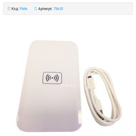
Код:
Palm
Артикул:
756-01