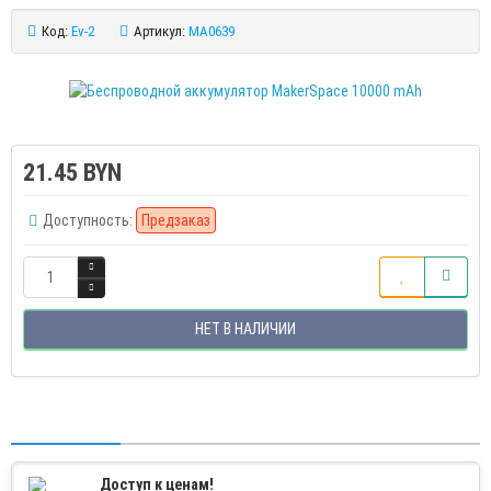
Код:
Ev-2
Артикул:
MA0639
21.45 BYN
Доступность:
Предзаказ
НЕТ В НАЛИЧИИ
Доступ к ценам!