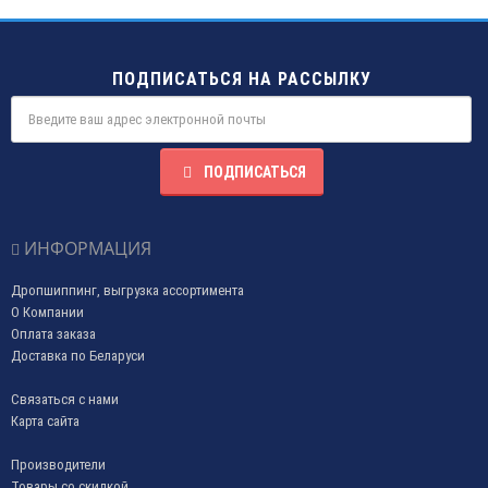
ПОДПИСАТЬСЯ НА РАССЫЛКУ
ПОДПИСАТЬСЯ
ИНФОРМАЦИЯ
Дропшиппинг, выгрузка ассортимента
О Компании
Оплата заказа
Доставка по Беларуси
Связаться с нами
Карта сайта
Производители
Товары со скидкой