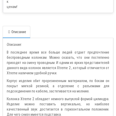
Описание
Описание:
В последнее время все больше людей отдает предпочтение
беспроводным колонкам. Можно сказать, что они постепенно
приходят на смену проводным. И одним из ярких представителей
данного вида колонок является Xtreme 2 , который отличается от
Xtreme наличием удобной ручки.
Корпус изделия обит прорезиненным материалом, по бокам он
покрыт мягкой резиной, а отделение с разъемами для
подсоединения по кабелю, застегивается на молнию.
Колонка Xtreme 2 обладает немного выпуклой формой цилиндра.
Изделие можно поставить вертикально, но наиболее
качественный звук достигается в горизонтальном положении.
Для чего снизу имеется подставка.