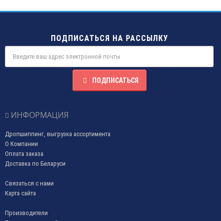
ПОДПИСАТЬСЯ НА РАССЫЛКУ
ПОДПИСАТЬСЯ
ИНФОРМАЦИЯ
Дропшиппинг, выгрузка ассортимента
О Компании
Оплата заказа
Доставка по Беларуси
Связаться с нами
Карта сайта
Производители