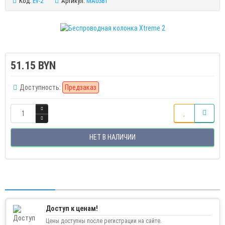
Код:
Ev-2
Артикул:
MA0381
51.15 BYN
Доступность:
Предзаказ
НЕТ В НАЛИЧИИ
Доступ к ценам!
Цены доступны после регистрации на сайте.