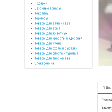
Подарки
Сезонные товары
Текстиль
Термосы
Товары для дачи и сада
Товары для дома
Товары для животных
Товары для красоты и здоровья
Товары для кухни
Товары для охоты и рыбалки
Товары для спорта и туризма
Товары для творчества
Электроника
Опи
Описан
Вашем