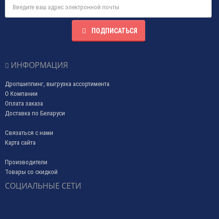
ПОДПИСАТЬСЯ
ИНФОРМАЦИЯ
Дропшиппинг, выгрузка ассортимента
О Компании
Оплата заказа
Доставка по Беларуси
Связаться с нами
Карта сайта
Производители
Товары со скидкой
СОЦИАЛЬНЫЕ СЕТИ