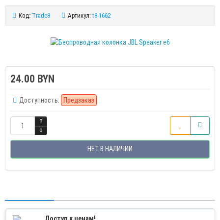
Код:
Trade8
Артикул:
t8-1662
24.00 BYN
Доступность:
Предзаказ
НЕТ В НАЛИЧИИ
Доступ к ценам!