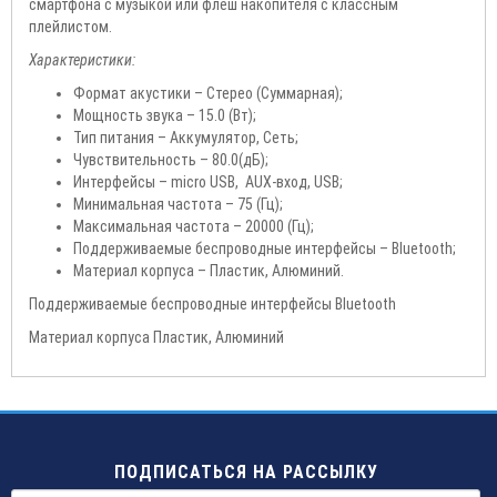
смартфона с музыкой или флеш накопителя с классным
плейлистом.
Характеристики:
Формат акустики – Стерео (Суммарная);
Мощность звука – 15.0 (Вт);
Тип питания – Аккумулятор, Сеть;
Чувствительность – 80.0(дБ);
Интерфейсы – micro USB, AUX-вход, USB;
Минимальная частота – 75 (Гц);
Максимальная частота – 20000 (Гц);
Поддерживаемые беспроводные интерфейсы – Bluetooth;
Материал корпуса – Пластик, Алюминий.
Поддерживаемые беспроводные интерфейсы Bluetooth
Материал корпуса Пластик, Алюминий
ПОДПИСАТЬСЯ НА РАССЫЛКУ