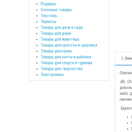
Подарки
Сезонные товары
Текстиль
Термосы
Товары для дачи и сада
Товары для дома
Товары для животных
Товары для красоты и здоровья
Товары для кухни
Товары для охоты и рыбалки
Опи
Товары для спорта и туризма
Товары для творчества
Описан
Электроника
JBL Ch
доволь
либо д
пикник
Характ