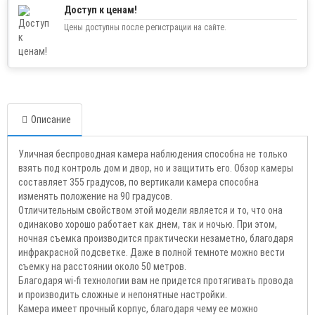
Доступ к ценам!
Цены доступны после регистрации на сайте.
Описание
Уличная беспроводная камера наблюдения способна не только
взять под контроль дом и двор, но и защитить его. Обзор камеры
составляет 355 градусов, по вертикали камера способна
изменять положение на 90 градусов.
Отличительным свойством этой модели является и то, что она
одинаково хорошо работает как днем, так и ночью. При этом,
ночная съемка производится практически незаметно, благодаря
инфракрасной подсветке. Даже в полной темноте можно вести
съемку на расстоянии около 50 метров.
Благодаря wi-fi технологии вам не придется протягивать провода
и производить сложные и непонятные настройки.
Камера имеет прочный корпус, благодаря чему ее можно