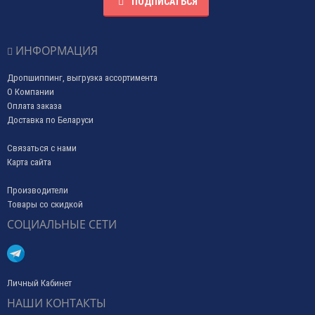
ПОДПИСАТЬСЯ
ИНФОРМАЦИЯ
Дропшиппинг, выгрузка ассортимента
О Компании
Оплата заказа
Доставка по Беларуси
Связаться с нами
Карта сайта
Производители
Товары со скидкой
СОЦИАЛЬНЫЕ СЕТИ
Личный Кабинет
НАШИ КОНТАКТЫ