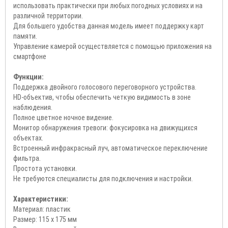
использовать практически при любых погодных условиях и на
различной территории.
Для большего удобства данная модель имеет поддержку карт
памяти.
Управление камерой осуществляется с помощью приложения на
смартфоне
Функции:
Поддержка двойного голосового переговорного устройства.
HD-объектив, чтобы обеспечить четкую видимость в зоне
наблюдения.
Полное цветное ночное видение.
Монитор обнаружения тревоги: фокусировка на движущихся
объектах.
Встроенный инфракрасный луч, автоматическое переключение
фильтра.
Простота установки.
Не требуются специалисты для подключения и настройки.
Характеристики:
Материал: пластик
Размер: 115 х 175 мм