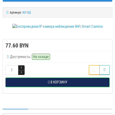
Артикул:
N1102
77.60 BYN
Доступность:
На складе
В КОРЗИНУ