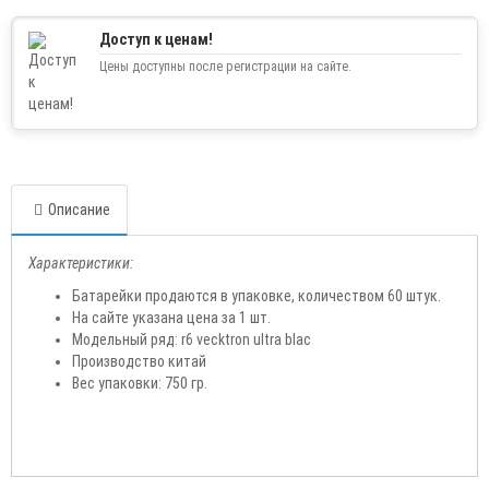
Доступ к ценам!
Цены доступны после регистрации на сайте.
Описание
Характеристики:
Батарейки продаются в упаковке, количеством 60 штук.
На сайте указана цена за 1 шт.
Модельный ряд: r6 vecktron ultra blac
Производство китай
Вес упаковки: 750 гр.