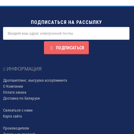
ПОДПИСАТЬСЯ НА РАССЫЛКУ
ПОДПИСАТЬСЯ
ИНФОРМАЦИЯ
Дропшиппинг, выгрузка ассортимента
О Компании
Оплата заказа
Доставка по Беларуси
Связаться с нами
Карта сайта
Производители