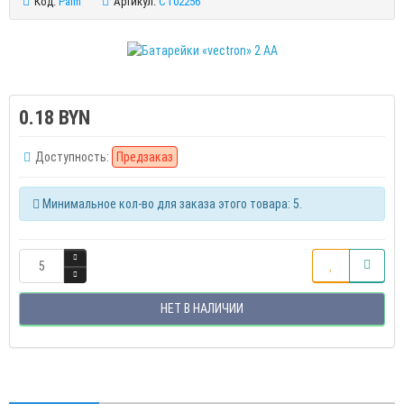
Код:
Palm
Артикул:
CT02256
0.18 BYN
Доступность:
Предзаказ
Минимальное кол-во для заказа этого товара: 5.
НЕТ В НАЛИЧИИ