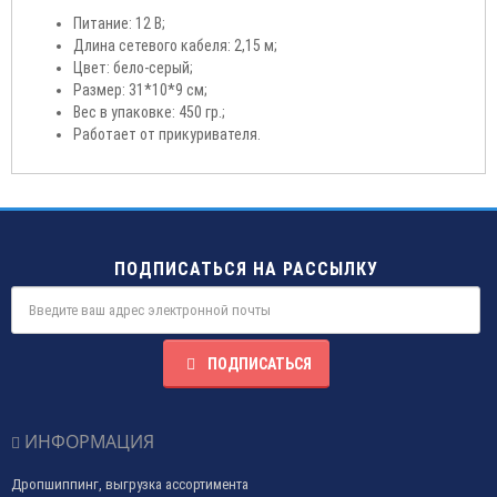
Питание: 12 В;
Длина сетевого кабеля: 2,15 м;
Цвет: бело-серый;
Размер: 31*10*9 см;
Вес в упаковке: 450 гр.;
Работает от прикуривателя.
ПОДПИСАТЬСЯ НА РАССЫЛКУ
ПОДПИСАТЬСЯ
ИНФОРМАЦИЯ
Дропшиппинг, выгрузка ассортимента