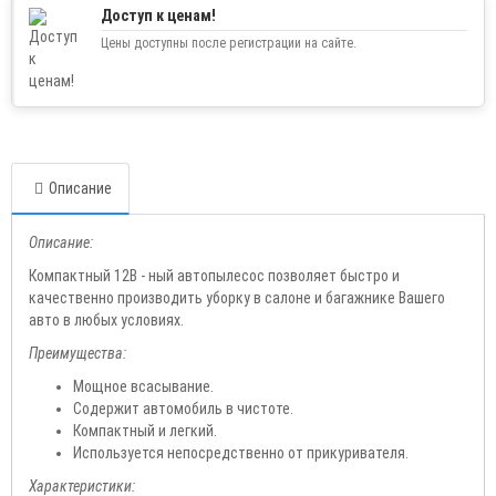
Доступ к ценам!
Цены доступны после регистрации на сайте.
Описание
Описание:
Компактный 12В - ный автопылесос позволяет быстро и
качественно производить уборку в салоне и багажнике Вашего
авто в любых условиях.
Преимущества:
Мощное всасывание.
Содержит автомобиль в чистоте.
Компактный и легкий.
Используется непосредственно от прикуривателя.
Характеристики: