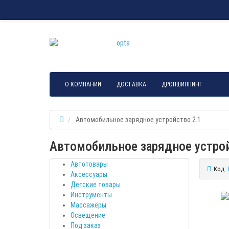
О КОМПАНИИ
ДОСТАВКА
ДРОПШИППИНГ
Автомобильное зарядное устройство 2.1
Автомобильное зарядное устрой
Автотовары
Код:
Аксессуары
Детские товары
Инструменты
Массажёры
Освещение
Под заказ