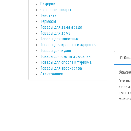
Подарки
Сезонные товары
Текстиль
Термосы
Товары для дачи и сада
Товары для дома
Товары для животных
Товары для красоты и здоровья
Товары для кухни
Товары для охоты и рыбалки
Опи
Товары для спорта и туризма
Товары для творчества
Описан
Электроника
Это вы
от при
вмонти
максим