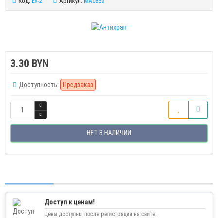
Код:
Ev-2
Артикул:
MA0859
3.30 BYN
Доступность:
Предзаказ
НЕТ В НАЛИЧИИ
Доступ к ценам!
Цены доступны после регистрации на сайте.