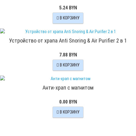
5.24 BYN
В КОРЗИНУ
Устройство от храпа Anti Snoring & Air Purifier 2 в 1
7.88 BYN
В КОРЗИНУ
Анти-храп с магнитом
0.00 BYN
В КОРЗИНУ