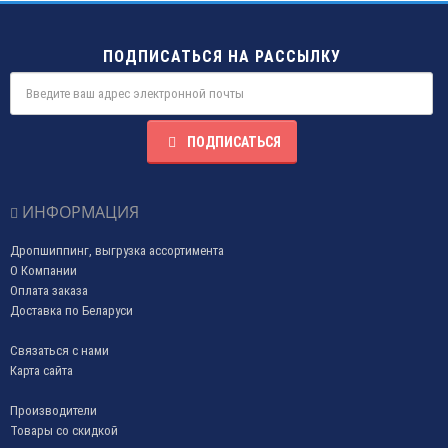
ПОДПИСАТЬСЯ НА РАССЫЛКУ
ПОДПИСАТЬСЯ
ИНФОРМАЦИЯ
Дропшиппинг, выгрузка ассортимента
О Компании
Оплата заказа
Доставка по Беларуси
Связаться с нами
Карта сайта
Производители
Товары со скидкой