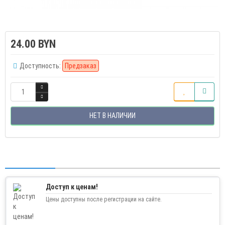
24.00 BYN
Доступность:
Предзаказ
НЕТ В НАЛИЧИИ
Доступ к ценам!
Цены доступны после регистрации на сайте.