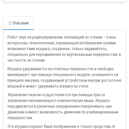
Описание
Робот паук на радиоуправлении, ползающий по стенам – очень
интересная, технологичная, поражающая воображение своими
возможностями игрушка, созданная, только задумайтесь,
специально для передвижения по вертикальным поверхностям, в
частности, по стенам.
Игрушка удерживается на отвесных поверхностях и свободно
маневрирует при помощи специального модуля, основанного на
принципе вакуума, создаваемый устройством вакуум достаточно
мощный и может удерживать игрушку на стене.
Управление пауком осуществляется при помощи пульта
управления напоминающего компьютерную мышь. Игрушка
передвигается в различных направлениях поворачивать при
движении и имеет возможность движения по комбинированным
поверхностям.
Эта игрушка поразит Ваше воображение и только представьте