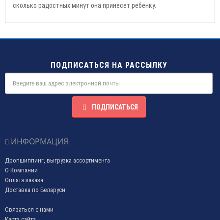
сколько радостных минут она принесет ребенку.
ПОДПИСАТЬСЯ НА РАССЫЛКУ
ПОДПИСАТЬСЯ
ИНФОРМАЦИЯ
Дропшиппинг, выгрузка ассортимента
О Компании
Оплата заказа
Доставка по Беларуси
Связаться с нами
Карта сайта