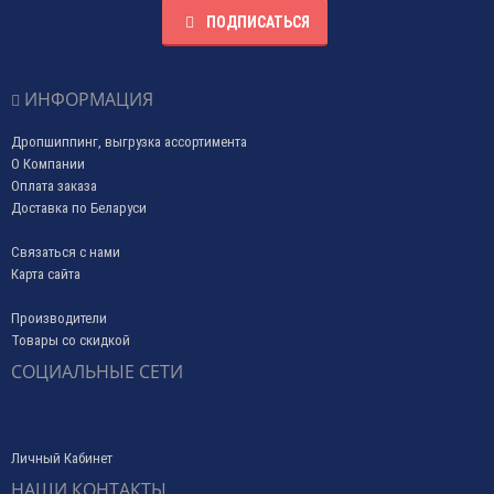
ПОДПИСАТЬСЯ
ИНФОРМАЦИЯ
Дропшиппинг, выгрузка ассортимента
О Компании
Оплата заказа
Доставка по Беларуси
Связаться с нами
Карта сайта
Производители
Товары со скидкой
СОЦИАЛЬНЫЕ СЕТИ
Личный Кабинет
НАШИ КОНТАКТЫ