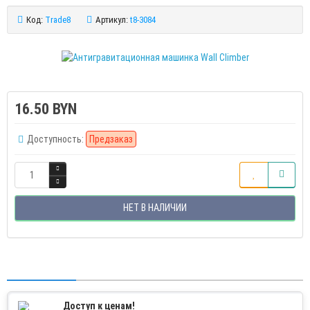
Код:
Trade8
Артикул:
t8-3084
16.50 BYN
Доступность:
Предзаказ
НЕТ В НАЛИЧИИ
Доступ к ценам!