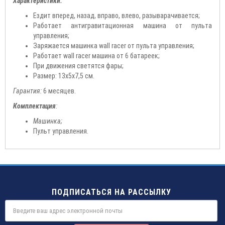
Характеристики:
Ездит вперед, назад, вправо, влево, разыварачивается;
Работает антигравитационная машина от пульта
управления;
Заряжается машинка wall racer от пульта управления;
Работает wall racer машина от 6 батареек;
При движения светятся фары;
Размер: 13x5x7,5 см.
Гарантия:
6 месяцев.
Комплектация
:
Машинка;
Пульт управления.
ПОДПИСАТЬСЯ НА РАССЫЛКУ